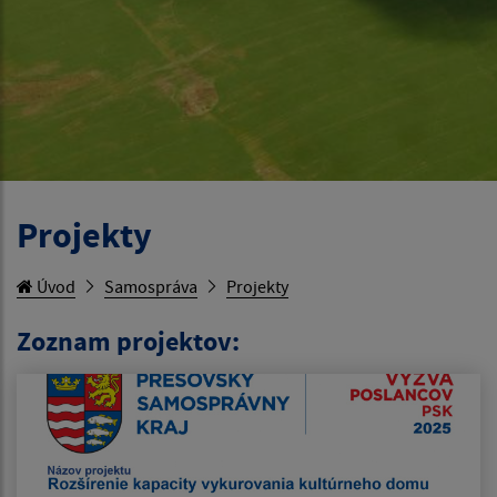
Projekty
Úvod
Samospráva
Projekty
Zoznam projektov: