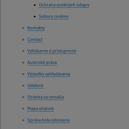
Ochrana osobných údajov
Súbory cookies
Kontakty
Contact
Vyhlásenie o prístupnosti
Autorské práva
Výsledky vyhľadávania
Udalosti
Stránka sa nenašla
Mapa stránok
Správa bola odoslaná