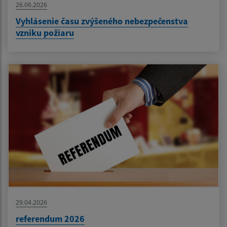
26.06.2026
Vyhlásenie času zvýšeného nebezpečenstva
vzniku požiaru
29.04.2026
referendum 2026