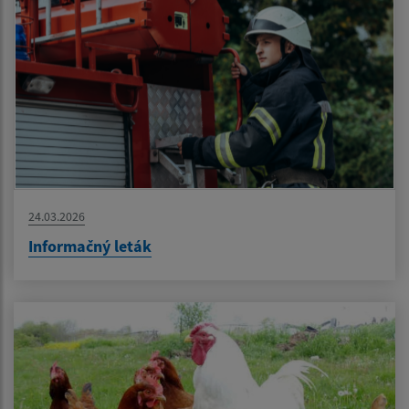
24.03.2026
Informačný leták