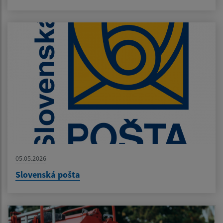
05.05.2026
Slovenská pošta