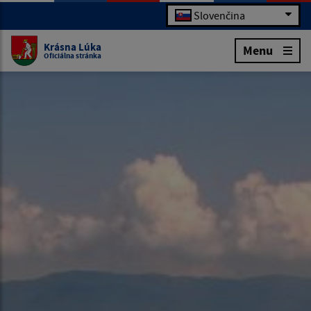
Slovenčina
Krásna Lúka
Menu
Oficiálna stránka