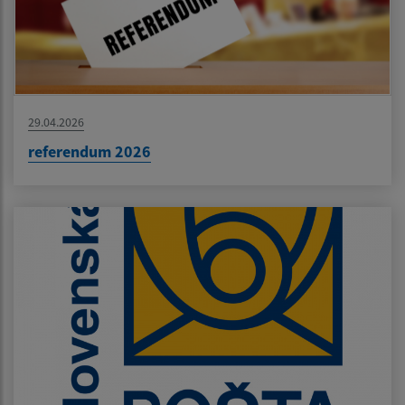
29.04.2026
referendum 2026