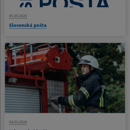
05.05.2026
Slovenská pošta
24.03.2026