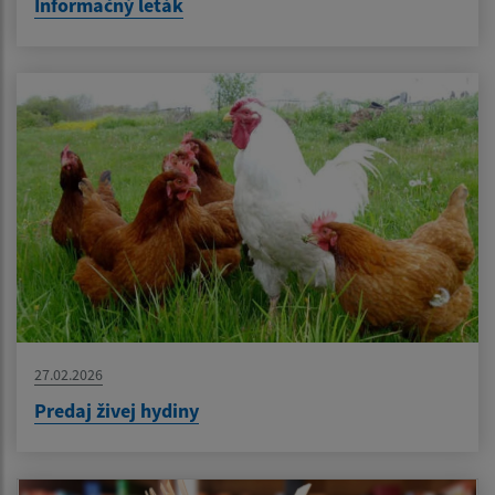
Informačný leták
27.02.2026
Predaj živej hydiny