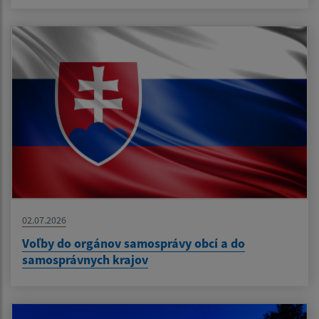
02.07.2026
Voľby do orgánov samosprávy obcí a do
samosprávnych krajov