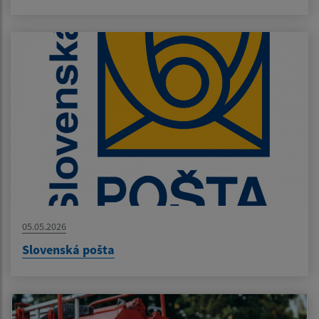
05.05.2026
Slovenská pošta