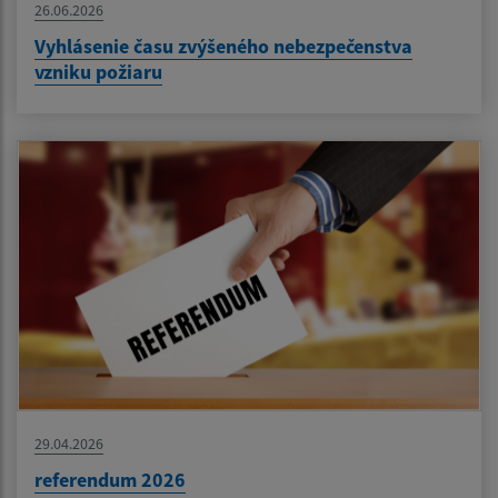
26.06.2026
Vyhlásenie času zvýšeného nebezpečenstva
vzniku požiaru
29.04.2026
referendum 2026