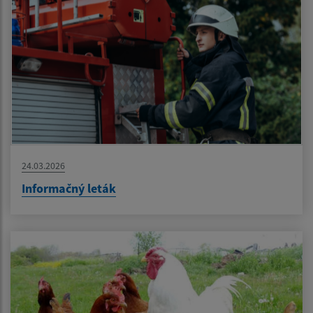
24.03.2026
Informačný leták