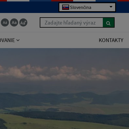
Slovenčina
Zadajte hľadaný výraz
OVANIE
KONTAKTY