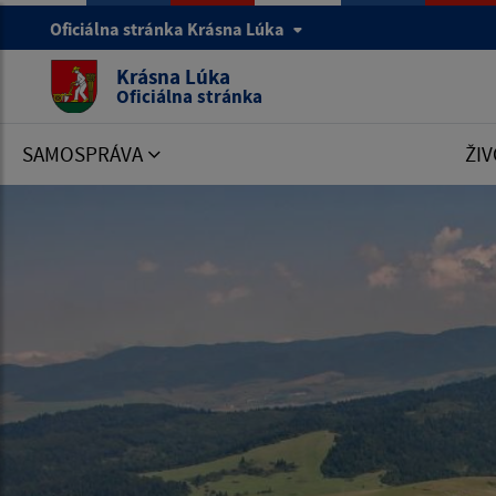
Oficiálna stránka Krásna Lúka
Krásna Lúka
Oficiálna stránka
SAMOSPRÁVA
ŽIV