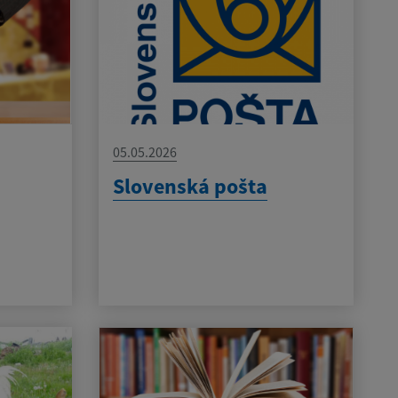
05.05.2026
Slovenská pošta