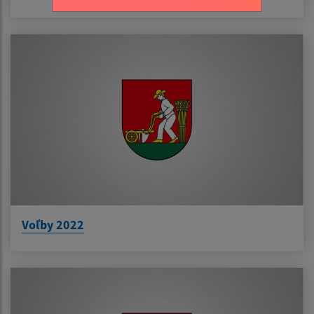
Voľby 2022