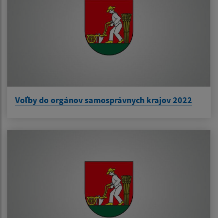
Voľby do orgánov samosprávnych krajov 2022