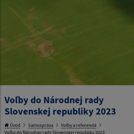
Voľby do Národnej rady
Slovenskej republiky 2023
Úvod
Samospráva
Voľby a referendá
Voľby do Národnej rady Slovenskej republiky 2023