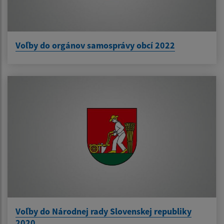
Voľby do orgánov samosprávy obcí 2022
Voľby do Národnej rady Slovenskej republiky
2020