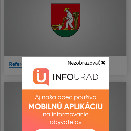
Nezobrazovať
Referendum 2023