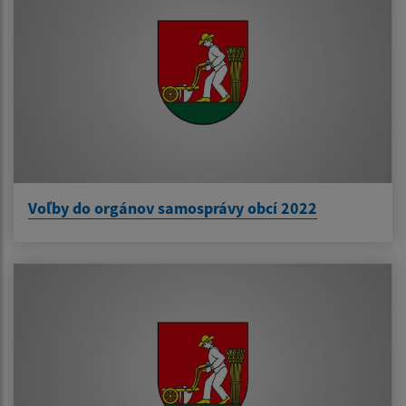
Voľby do orgánov samosprávy obcí 2022