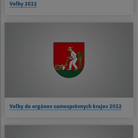
Voľby 2022
Voľby do orgánov samosprávnych krajov 2022