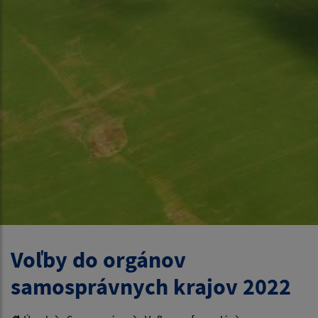
Voľby do orgánov
samosprávnych krajov 2022