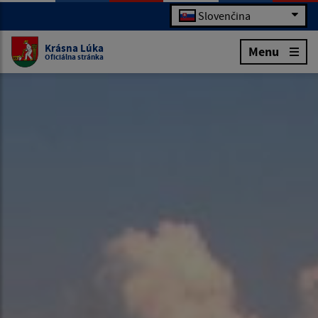
Slovenčina
Krásna Lúka
Menu
Oficiálna stránka