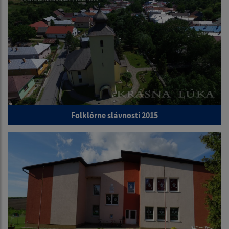
Folklórne slávnosti 2015