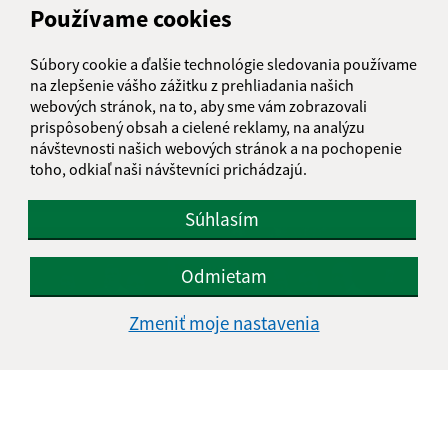
Používame cookies
Súbory cookie a ďalšie technológie sledovania používame
na zlepšenie vášho zážitku z prehliadania našich
webových stránok, na to, aby sme vám zobrazovali
prispôsobený obsah a cielené reklamy, na analýzu
návštevnosti našich webových stránok a na pochopenie
toho, odkiaľ naši návštevníci prichádzajú.
Sokoliari medzi deťmi
Súhlasím
Odmietam
Zmeniť moje nastavenia