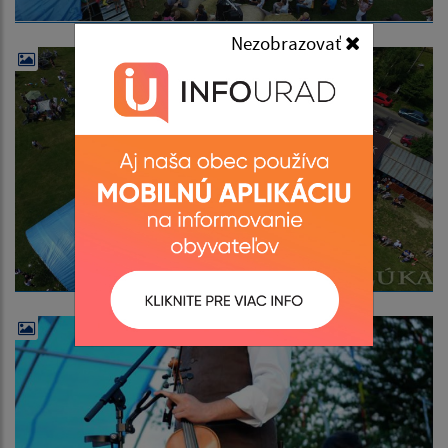
Nezobrazovať