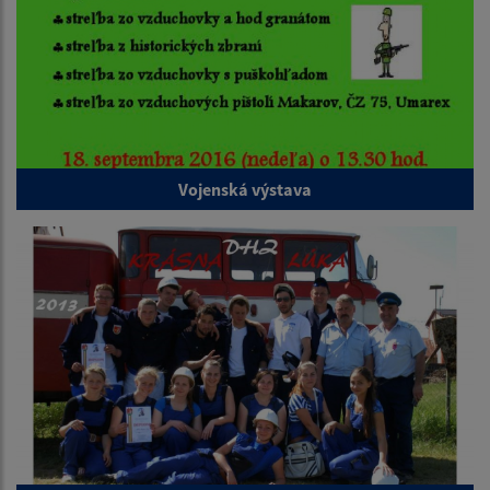
Vojenská výstava