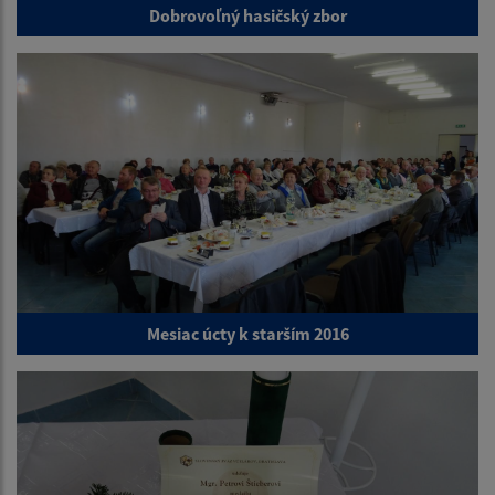
Dobrovoľný hasičský zbor
Mesiac úcty k starším 2016