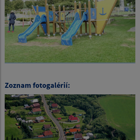
Zoznam fotogalérií: