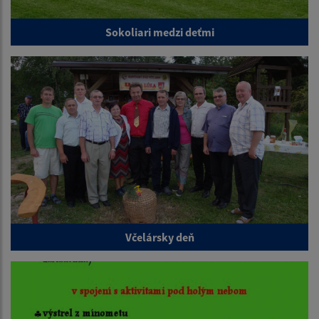
Sokoliari medzi deťmi
Včelársky deň