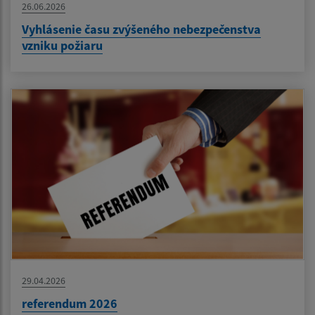
26.06.2026
Vyhlásenie času zvýšeného nebezpečenstva
vzniku požiaru
29.04.2026
referendum 2026