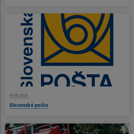
05.05.2026
Slovenská pošta