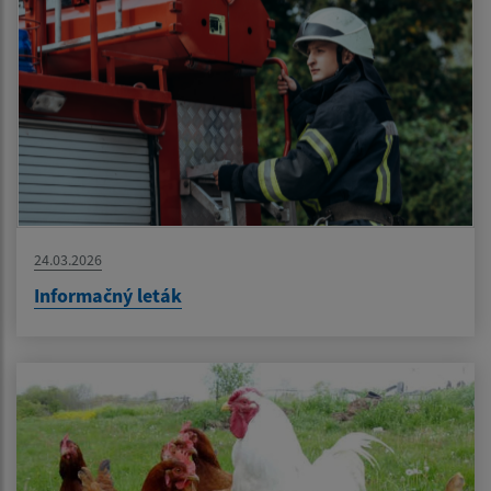
24.03.2026
Informačný leták